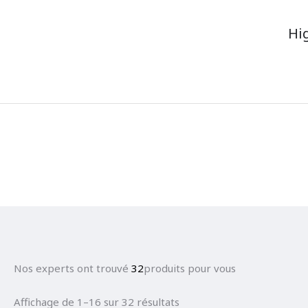
Hi
Nos experts ont trouvé
32
produits pour vous
Affichage de 1–16 sur 32 résultats