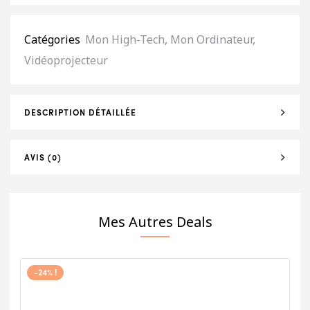
Catégories
Mon High-Tech
,
Mon Ordinateur
,
Vidéoprojecteur
DESCRIPTION DÉTAILLÉE
AVIS (0)
Mes Autres Deals
-24% !