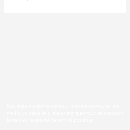
Nos supers experts ont pour mission de trouver les
meilleurs deals de grandes marques tout en assurant
la meilleure qualité de service possible.