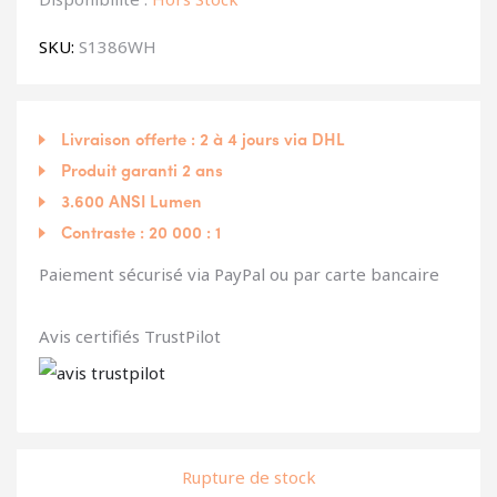
SKU:
S1386WH
Livraison offerte : 2 à 4 jours via DHL
Produit garanti 2 ans
3.600 ANSI Lumen
Contraste : 20 000 : 1
Paiement sécurisé via PayPal ou par carte bancaire
Avis certifiés TrustPilot
Rupture de stock