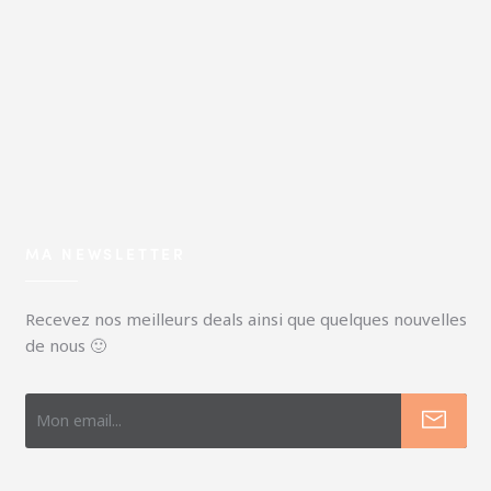
MA NEWSLETTER
Recevez nos meilleurs deals ainsi que quelques nouvelles
de nous 🙂