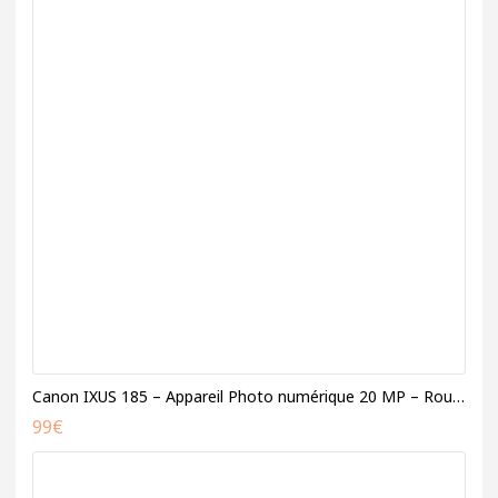
Canon IXUS 185 – Appareil Photo numérique 20 MP – Rouge
99
€