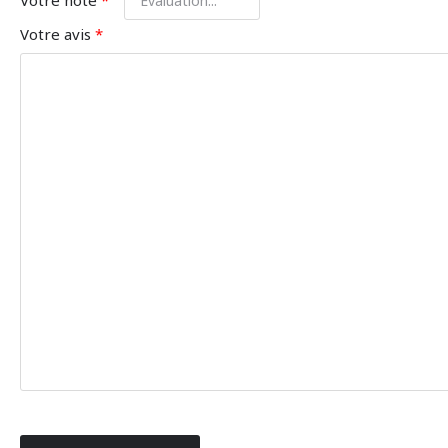
Votre avis
*