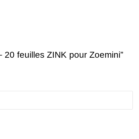
 20 feuilles ZINK pour Zoemini”