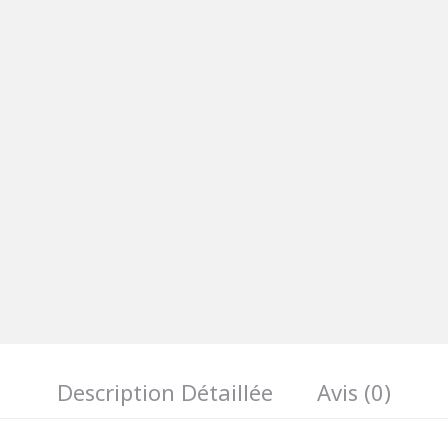
Description Détaillée
Avis (0)