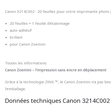
Canon 3214C002 : 20 feuilles pour votre imprimante photo
20 feuilles + 1 feuille d’étalonnage
auto-adhésif
brillant
pour Canon Zoemini
Toutes les informations
Canon Zoemini – l’impression sans encre en déplacement
Grâce à la technologie ZINK ™, le Canon Zoemini n’a pas bes
l’emballage.
Données techniques Canon 3214C002