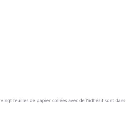
ngt feuilles de papier collées avec de l’adhésif sont dans