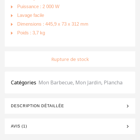
Puissance : 2 000 W
Lavage facile
Dimensions : 445,9 x 73 x 312 mm
Poids : 3,7 kg
Rupture de stock
Catégories
Mon Barbecue
,
Mon Jardin
,
Plancha
DESCRIPTION DÉTAILLÉE
AVIS (1)