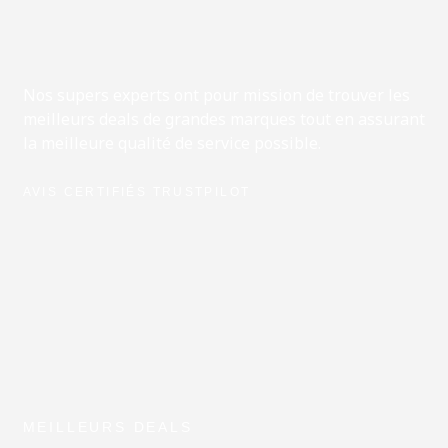
Nos supers experts ont pour mission de trouver les
meilleurs deals de grandes marques tout en assurant
la meilleure qualité de service possible.
AVIS CERTIFIÉS TRUSTPILOT
MEILLEURS DEALS