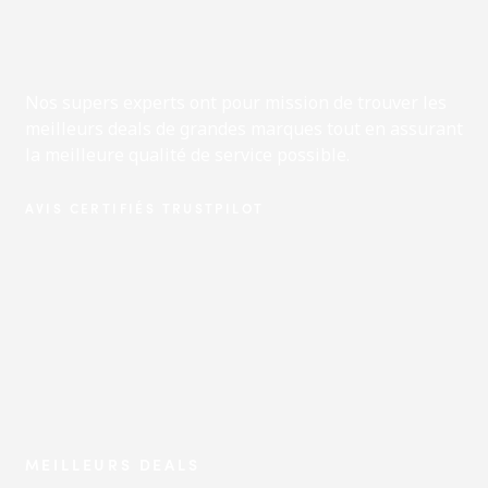
Nos supers experts ont pour mission de trouver les
meilleurs deals de grandes marques tout en assurant
la meilleure qualité de service possible.
AVIS CERTIFIÉS TRUSTPILOT
MEILLEURS DEALS