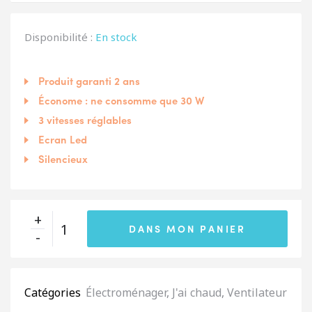
Disponibilité :
En stock
Produit garanti 2 ans
Économe : ne consomme que 30 W
3 vitesses réglables
Ecran Led
Silencieux
DANS MON PANIER
Catégories
Électroménager
,
J'ai chaud
,
Ventilateur